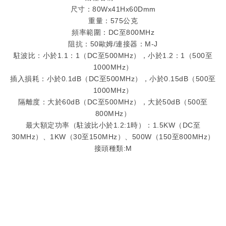
尺寸：80Wx41Hx60Dmm
重量：575公克
頻率範圍：DC至800MHz
阻抗：50歐姆/連接器：M-J
駐波比：小於1.1：1（DC至500MHz），小於1.2：1（500至
1000MHz）
插入損耗：小於0.1dB（DC至500MHz），小於0.15dB（500至
1000MHz）
隔離度：大於60dB（DC至500MHz），大於50dB（500至
800MHz）
最大額定功率（駐波比小於1.2:1時）：1.5KW（DC至
30MHz）、1KW（30至150MHz）、500W（150至800MHz）
接頭種類:M