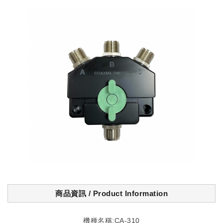
商品資訊 / Product Information
機種名稱:CA-310