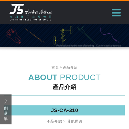
志訊電子有限公司
首頁
產品介紹
ABOUT
PRODUCT
產品介紹
側
JS-CA-310
選
單
產品介紹
其他周邊