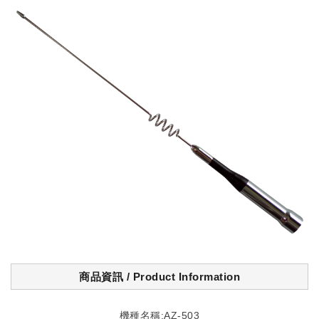
商品資訊 / Product Information
機種名稱:AZ-503