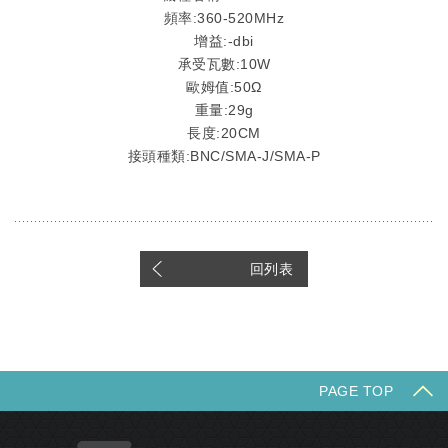
頻率:360-520
MHz
增益:-dbi
承受瓦數:10W
歐姆值:50Ω
重量:29g
長度:20CM
接頭種類:BNC/SMA-J/SMA-P
回列表
PAGE TOP