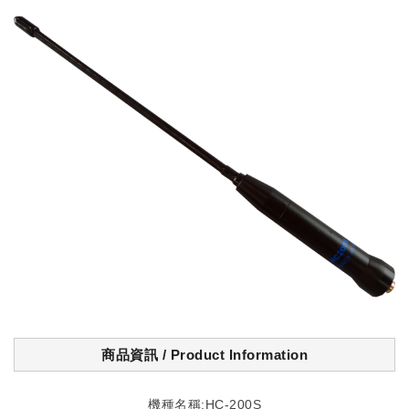
商品資訊 / Product Information
機種名稱:HC-200S